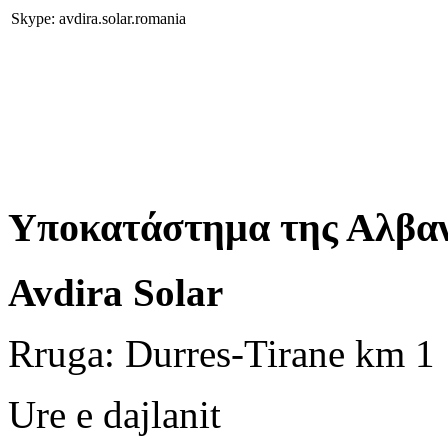
Skype: avdira.solar.romania
Υποκατάστημα της Αλβαν
Avdira Solar
Rruga: Durres-Tirane km 1
Ure e dajlanit