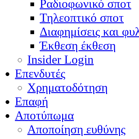
Ραδιοφωνικό σποτ
Τηλεοπτικό σποτ
Διαφημίσεις και φυ
Έκθεση έκθεση
Insider Login
Επενδυτές
Χρηματοδότηση
Eπαφή
Αποτύπωμα
Αποποίηση ευθύνης