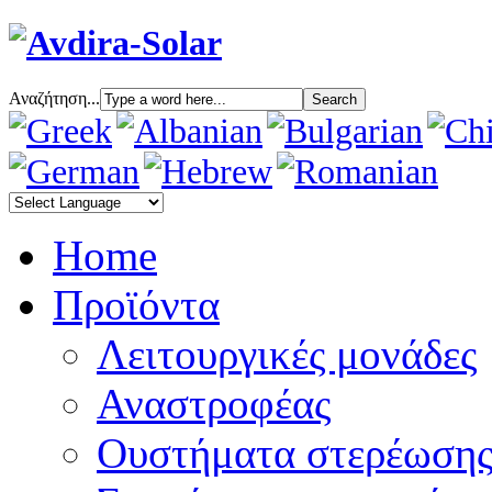
Αναζήτηση...
Home
Προϊόντα
Λειτουργικές μονάδες
Αναστροφέας
Oυστήματα στερέωση