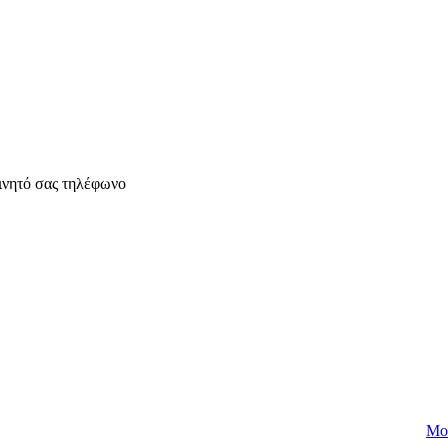
ινητό σας τηλέφωνο
Mo