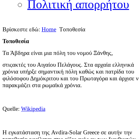
Πολιτική απορρήτου
Βρίσκεστε εδώ:
Home
Tοποθεσία
Τοποθεσία
Τα Άβδηρα είναι μια πόλη του νομού Ξάνθης,
στιςακτές του Αιγαίου Πελάγους.
Στα αρχαία ελληνικά
χρόνια υπήρξε σημαντική πόλη
καθώς και πατρίδα του
φιλόσοφου Δημόκριτου και του Πρωταγόρα και άρχισε 
παρακμάζει στα ρωμαϊκά χρόνια.
Quelle:
Wikipedia
Η εγκατάσταση της Avdira-Solar Greece σε αυτήν την