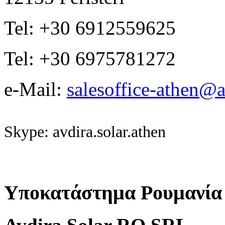
Tel: +30 6912559625
Tel: +30 6975781272
e-Mail:
salesoffice-athen@a
Skype: avdira.solar.athen
Υποκατάστημα Ρουμανία