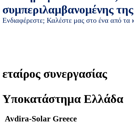
συμπεριλαμβανομένης της
Ενδιαφέρεστε; Καλέστε μας στο ένα από τα
εταίρος συνεργασίας
Υποκατάστημα Ελλάδα
Avdira-Solar Greece