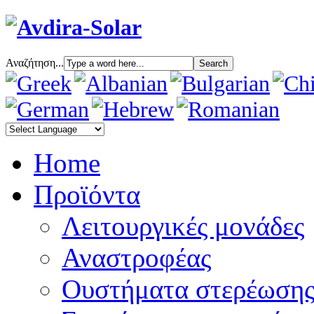
Αναζήτηση...
Home
Προϊόντα
Λειτουργικές μονάδες
Αναστροφέας
Oυστήματα στερέωση