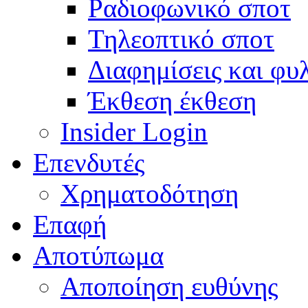
Ραδιοφωνικό σποτ
Τηλεοπτικό σποτ
Διαφημίσεις και φυ
Έκθεση έκθεση
Insider Login
Επενδυτές
Χρηματοδότηση
Eπαφή
Αποτύπωμα
Αποποίηση ευθύνης