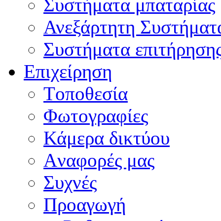
Συστήματα μπαταρίας
Ανεξάρτητη Συστήματ
Συστήματα επιτήρηση
Επιχείρηση
Tοποθεσία
Φωτογραφίες
Κάμερα δικτύου
Aναφορές μας
Συχνές
Προαγωγή