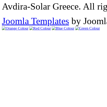
Avdira-Solar Greece. All rig
Joomla Templates
by Jooml