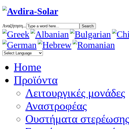
Αναζήτηση...
Home
Προϊόντα
Λειτουργικές μονάδες
Αναστροφέας
Oυστήματα στερέωση