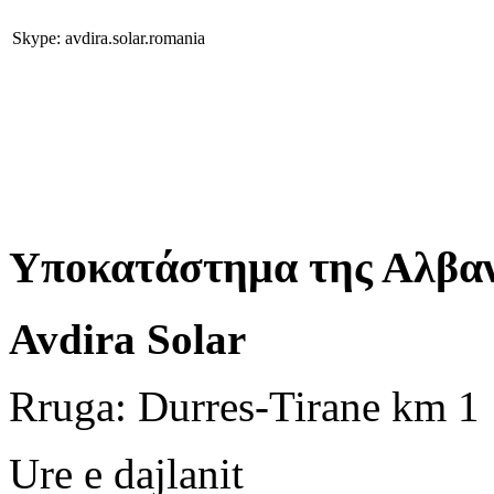
Skype: avdira.solar.romania
Υποκατάστημα της Αλβαν
Avdira Solar
Rruga: Durres-Tirane km 1
Ure e dajlanit