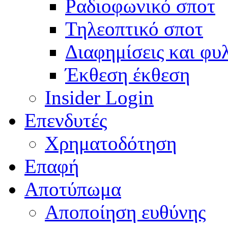
Ραδιοφωνικό σποτ
Τηλεοπτικό σποτ
Διαφημίσεις και φυ
Έκθεση έκθεση
Insider Login
Επενδυτές
Χρηματοδότηση
Eπαφή
Αποτύπωμα
Αποποίηση ευθύνης