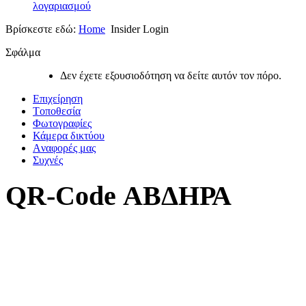
λογαριασμού
Βρίσκεστε εδώ:
Home
Insider Login
Σφάλμα
Δεν έχετε εξουσιοδότηση να δείτε αυτόν τον πόρο.
Επιχείρηση
Tοποθεσία
Φωτογραφίες
Κάμερα δικτύου
Aναφορές μας
Συχνές
QR-Code ΑΒΔΗΡΑ