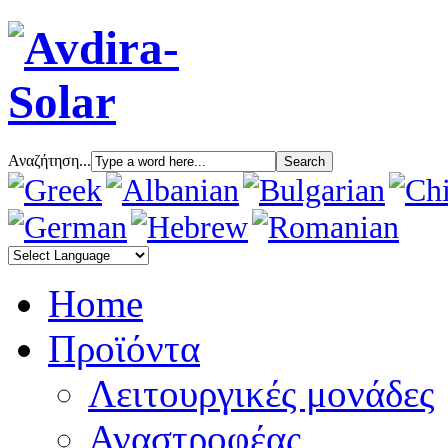
Αναζήτηση...
Home
Προϊόντα
Λειτουργικές μονάδες
Αναστροφέας