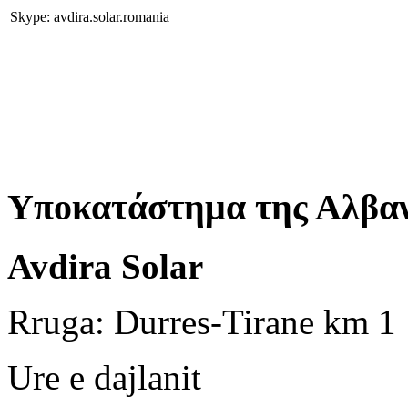
Skype: avdira.solar.romania
Υποκατάστημα της Αλβαν
Avdira Solar
Rruga: Durres-Tirane km 1
Ure e dajlanit