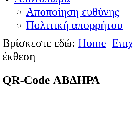
Αποποίηση ευθύνης
Πολιτική απορρήτου
Βρίσκεστε εδώ:
Home
Επι
έκθεση
QR-Code ΑΒΔΗΡΑ