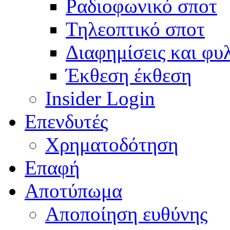
Ραδιοφωνικό σποτ
Τηλεοπτικό σποτ
Διαφημίσεις και φυ
Έκθεση έκθεση
Insider Login
Επενδυτές
Χρηματοδότηση
Eπαφή
Αποτύπωμα
Αποποίηση ευθύνης