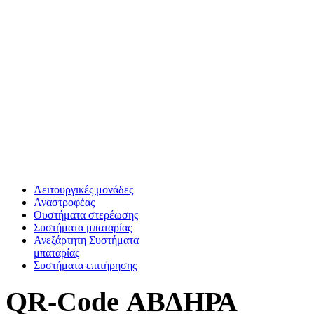
Λειτουργικές μονάδες
Αναστροφέας
Oυστήματα στερέωσης
Συστήματα μπαταρίας
Ανεξάρτητη Συστήματα
μπαταρίας
Συστήματα επιτήρησης
QR-Code ΑΒΔΗΡΑ