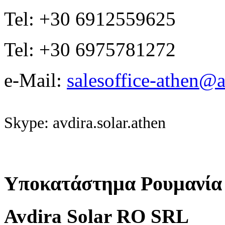
Tel: +30 6912559625
Tel: +30 6975781272
e-Mail:
salesoffice-athen@a
Skype: avdira.solar.athen
Υποκατάστημα Ρουμανία
Avdira Solar RO SRL