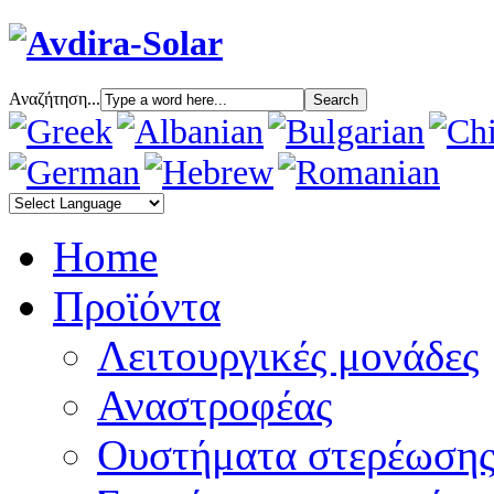
Αναζήτηση...
Home
Προϊόντα
Λειτουργικές μονάδες
Αναστροφέας
Oυστήματα στερέωση