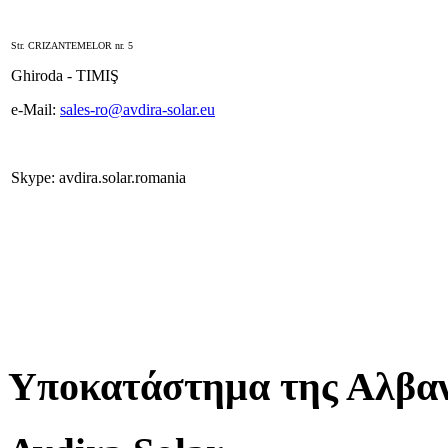
Str. CRIZANTEMELOR nr. 5
Ghiroda - TIMIŞ
e-Mail:
sales-ro@avdira-solar.eu
Skype: avdira.solar.romania
Υποκατάστημα της Αλβαν