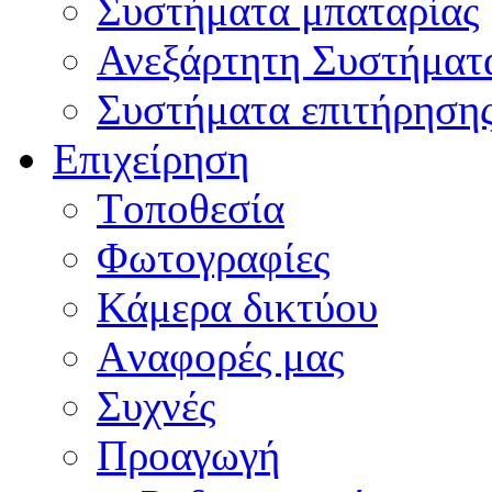
Συστήματα μπαταρίας
Ανεξάρτητη Συστήματ
Συστήματα επιτήρηση
Επιχείρηση
Tοποθεσία
Φωτογραφίες
Κάμερα δικτύου
Aναφορές μας
Συχνές
Προαγωγή