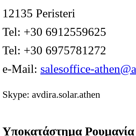
12135 Peristeri
Tel: +30 6912559625
Tel: +30 6975781272
e-Mail:
salesoffice-athen@a
Skype: avdira.solar.athen
Υποκατάστημα Ρουμανία