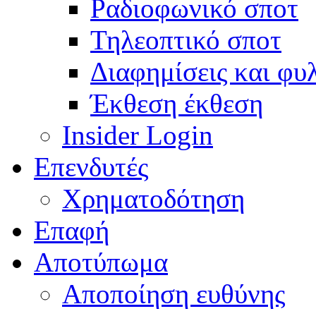
Ραδιοφωνικό σποτ
Τηλεοπτικό σποτ
Διαφημίσεις και φυ
Έκθεση έκθεση
Insider Login
Επενδυτές
Χρηματοδότηση
Eπαφή
Αποτύπωμα
Αποποίηση ευθύνης