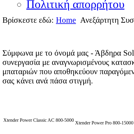
Πολιτική απορρήτου
Βρίσκεστε εδώ:
Home
Ανεξάρτητη Συσ
Σύμφωνα με το όνομά μας - Άβδηρα
Sol
συνεργασία με αναγνωρισμένους κατασ
μπαταριών που αποθηκεύουν παραγόμενη
σας κάνει ανά πάσα στιγμή.
Xtender Power Classic AC 800-5000
Xtender Power Pro 800-15000