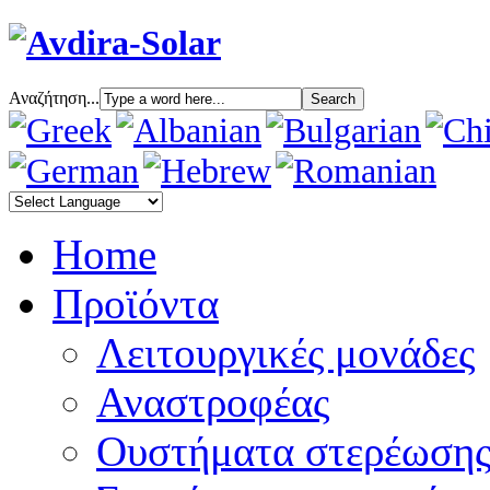
Αναζήτηση...
Home
Προϊόντα
Λειτουργικές μονάδες
Αναστροφέας
Oυστήματα στερέωση