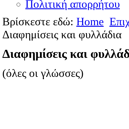
Πολιτική απορρήτου
Βρίσκεστε εδώ:
Home
Επι
Διαφημίσεις και φυλλάδια
Διαφημίσεις και φυλλάδ
(όλες οι γλώσσες)