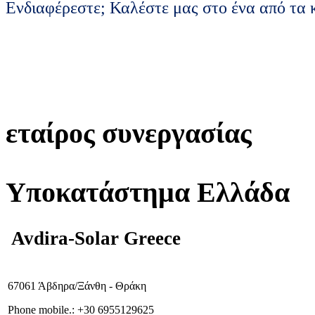
Ενδιαφέρεστε; Καλέστε μας στο ένα από τα
εταίρος συνεργασίας
Υποκατάστημα Ελλάδα
Avdira-Solar Greece
67061 Άβδηρα/Ξάνθη - Θράκη
Phone mobile.:
+
30 6955129625