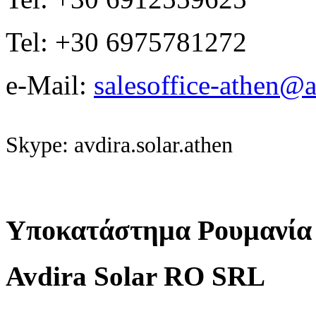
Tel: +30 6975781272
e-Mail:
salesoffice-athen@a
Skype: avdira.solar.athen
Υποκατάστημα Ρουμανία
Avdira Solar RO SRL