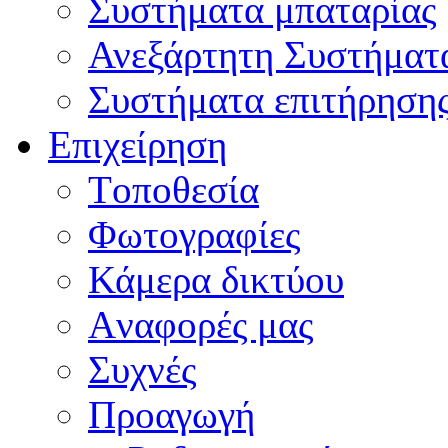
Συστήματα μπαταρίας
Ανεξάρτητη Συστήματ
Συστήματα επιτήρηση
Επιχείρηση
Tοποθεσία
Φωτογραφίες
Κάμερα δικτύου
Aναφορές μας
Συχνές
Προαγωγή