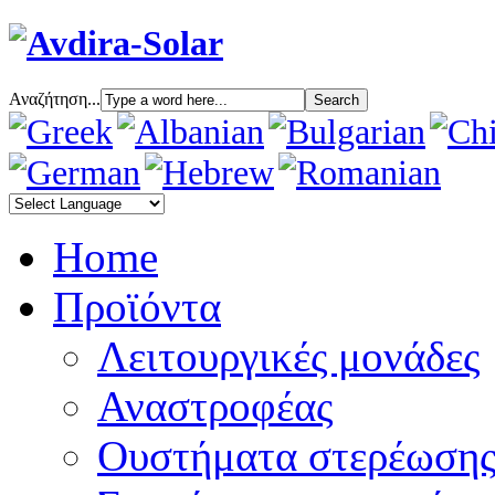
Αναζήτηση...
Home
Προϊόντα
Λειτουργικές μονάδες
Αναστροφέας
Oυστήματα στερέωση