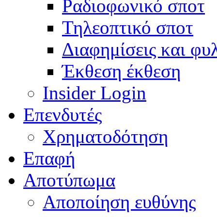
Ραδιοφωνικό σποτ
Τηλεοπτικό σποτ
Διαφημίσεις και φυ
Έκθεση έκθεση
Insider Login
Επενδυτές
Χρηματοδότηση
Eπαφή
Αποτύπωμα
Αποποίηση ευθύνης