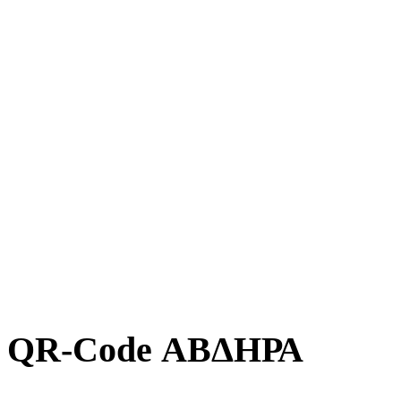
QR-Code ΑΒΔΗΡΑ