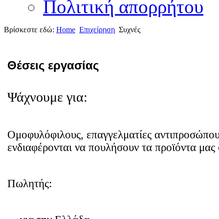
Πολιτική απορρήτου
Βρίσκεστε εδώ:
Home
Επιχείρηση
Συχνές
Θέσεις εργασίας
Ψάχνουμε για:
Ομοφυλόφιλους, επαγγελματίες αντιπροσώπο
ενδιαφέρονται να πουλήσουν τα προϊόντα μας
Πωλητής: