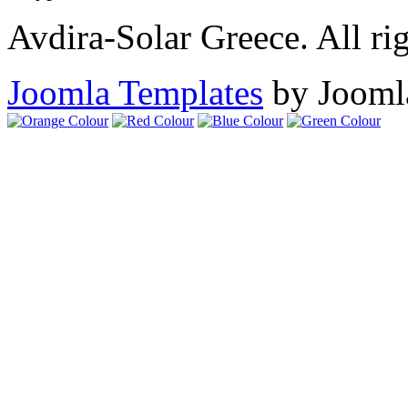
Avdira-Solar Greece. All rig
Joomla Templates
by Jooml