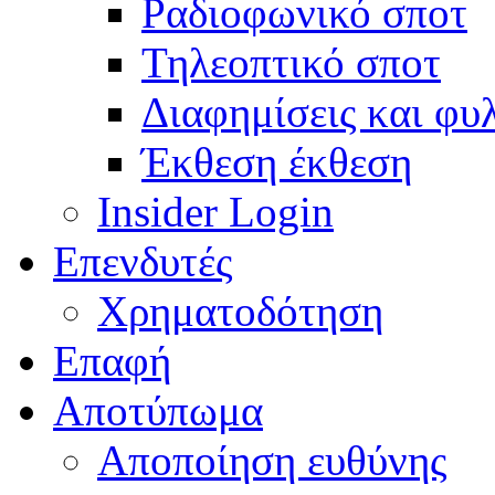
Ραδιοφωνικό σποτ
Τηλεοπτικό σποτ
Διαφημίσεις και φυ
Έκθεση έκθεση
Insider Login
Επενδυτές
Χρηματοδότηση
Eπαφή
Αποτύπωμα
Αποποίηση ευθύνης