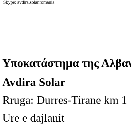
Skype: avdira.solar.romania
Υποκατάστημα της Αλβαν
Avdira Solar
Rruga: Durres-Tirane km 1
Ure e dajlanit