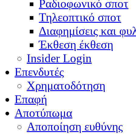
Ραδιοφωνικό σποτ
Τηλεοπτικό σποτ
Διαφημίσεις και φυ
Έκθεση έκθεση
Insider Login
Επενδυτές
Χρηματοδότηση
Eπαφή
Αποτύπωμα
Αποποίηση ευθύνης