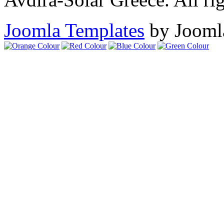
Joomla Templates
by Jooml