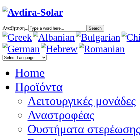
Αναζήτηση...
Home
Προϊόντα
Λειτουργικές μονάδες
Αναστροφέας
Oυστήματα στερέωση