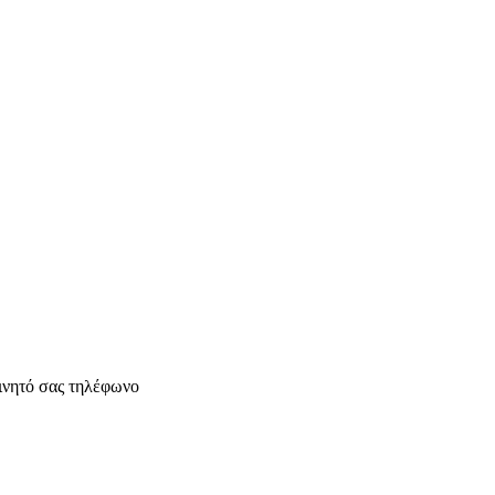
ινητό σας τηλέφωνο