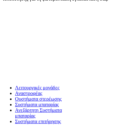
Λειτουργικές μονάδες
Αναστροφέας
Oυστήματα στερέωσης
Συστήματα μπαταρίας
Ανεξάρτητη Συστήματα
μπαταρίας
Συστήματα επιτήρησης