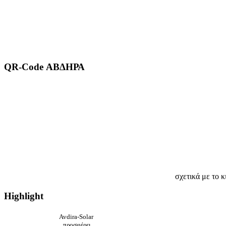
QR-Code ΑΒΔΗΡΑ
σχετικά με το κ
Highlight
Avdira-Solar
προσφέρει