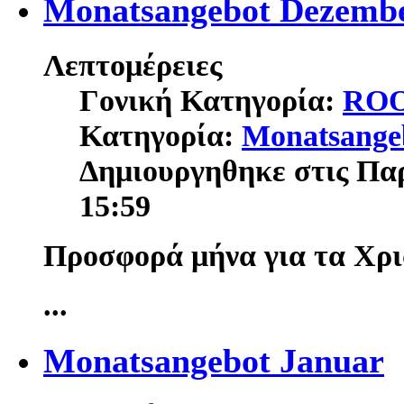
Monatsangebot Dezemb
Λεπτομέρειες
Γονική Κατηγορία:
RO
Κατηγορία:
Monatsange
Δημιουργηθηκε στις Πα
15:59
Προσφορά μήνα για τα Χρι
...
Monatsangebot Januar