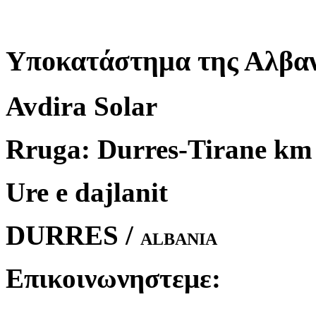
Υποκατάστημα της Αλβαν
Avdira Solar
Rruga: Durres-Tirane km
Ure e dajlanit
DURRES /
ALBANIA
Επικοινωνηστεμε: