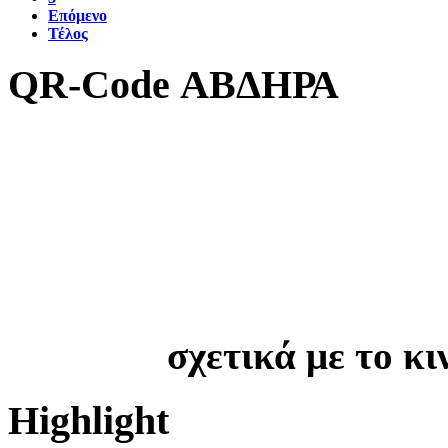
Επόμενο
Τέλος
QR-Code ΑΒΔΗΡΑ
σχετικά με το κ
Highlight