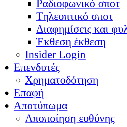
Ραδιοφωνικό σποτ
Τηλεοπτικό σποτ
Διαφημίσεις και φυ
Έκθεση έκθεση
Insider Login
Επενδυτές
Χρηματοδότηση
Eπαφή
Αποτύπωμα
Αποποίηση ευθύνης