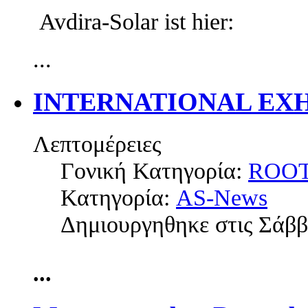
Avdira-Solar ist hier:
...
INTERNATIONAL EXH
Λεπτομέρειες
Γονική Κατηγορία:
ROO
Κατηγορία:
AS-News
Δημιουργηθηκε στις Σάββ
...