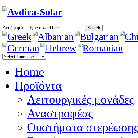
Αναζήτηση...
Home
Προϊόντα
Λειτουργικές μονάδες
Αναστροφέας
Oυστήματα στερέωση