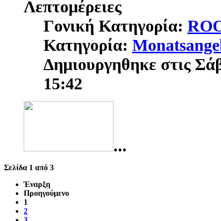
Λεπτομέρειες
Γονική Κατηγορία:
RO
Κατηγορία:
Monatsange
Δημιουργηθηκε στις Σάβ
15:42
...
Σελίδα 1 από 3
Έναρξη
Προηγούμενο
1
2
3