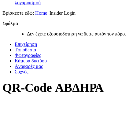
λογαριασμού
Βρίσκεστε εδώ:
Home
Insider Login
Σφάλμα
Δεν έχετε εξουσιοδότηση να δείτε αυτόν τον πόρο.
Επιχείρηση
Tοποθεσία
Φωτογραφίες
Κάμερα δικτύου
Aναφορές μας
Συχνές
QR-Code ΑΒΔΗΡΑ