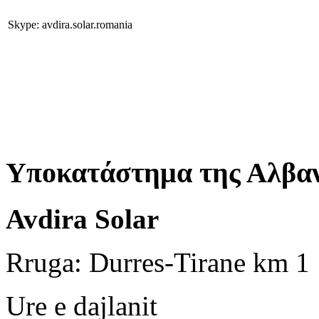
Skype: avdira.solar.romania
Υποκατάστημα της Αλβαν
Avdira Solar
Rruga: Durres-Tirane km 1
Ure e dajlanit