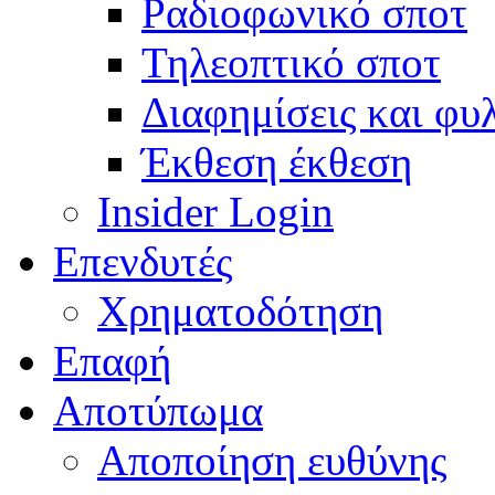
Ραδιοφωνικό σποτ
Τηλεοπτικό σποτ
Διαφημίσεις και φυ
Έκθεση έκθεση
Insider Login
Επενδυτές
Χρηματοδότηση
Eπαφή
Αποτύπωμα
Αποποίηση ευθύνης