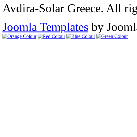
Avdira-Solar Greece. All rig
Joomla Templates
by Jooml