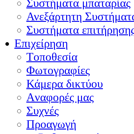
Συστήματα μπαταρίας
Ανεξάρτητη Συστήματ
Συστήματα επιτήρηση
Επιχείρηση
Tοποθεσία
Φωτογραφίες
Κάμερα δικτύου
Aναφορές μας
Συχνές
Προαγωγή