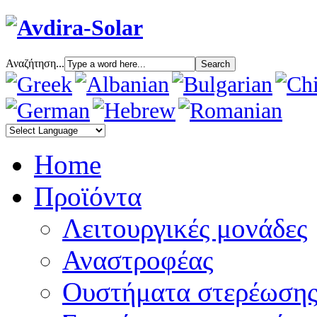
Αναζήτηση...
Home
Προϊόντα
Λειτουργικές μονάδες
Αναστροφέας
Oυστήματα στερέωση