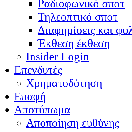
Ραδιοφωνικό σποτ
Τηλεοπτικό σποτ
Διαφημίσεις και φυ
Έκθεση έκθεση
Insider Login
Επενδυτές
Χρηματοδότηση
Eπαφή
Αποτύπωμα
Αποποίηση ευθύνης