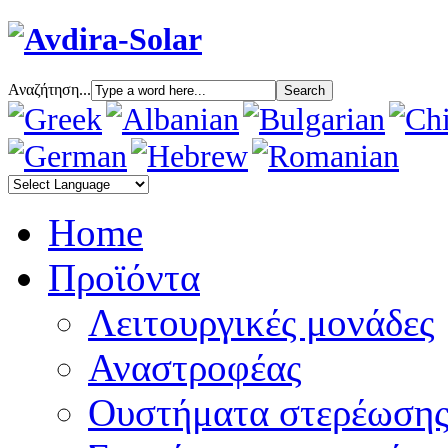
Αναζήτηση...
Home
Προϊόντα
Λειτουργικές μονάδες
Αναστροφέας
Oυστήματα στερέωση