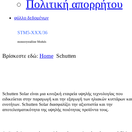
Πολιτική απορρήτου
φύλλο δεδομένων
STM5-XXX/36
monocrystalline Moduls
Βρίσκεστε εδώ:
Home
Schutten
Schutten Solar είναι μια κινεζική εταιρεία υψηλής τεχνολογίας που
ειδικεύεται στην παραγωγή και την εξαγωγή των ηλιακών κυττάρων κα
ενοτήτων. Schutten Solar διασφαλίζει την αξιοπιστία και την
αποτελεσματικότητα της υψηλής ποιότητας προϊόντα τους.