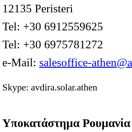
12135 Peristeri
Tel: +30 6912559625
Tel: +30 6975781272
e-Mail:
salesoffice-athen@a
Skype: avdira.solar.athen
Υποκατάστημα Ρουμανία