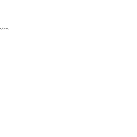
r dem