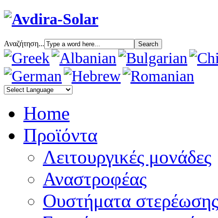
Αναζήτηση...
Home
Προϊόντα
Λειτουργικές μονάδες
Αναστροφέας
Oυστήματα στερέωση