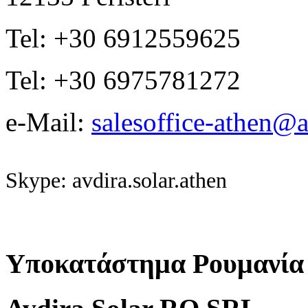
Tel: +30 6912559625
Tel: +30 6975781272
e-Mail:
salesoffice-athen@a
Skype: avdira.solar.athen
Υποκατάστημα Ρουμανία