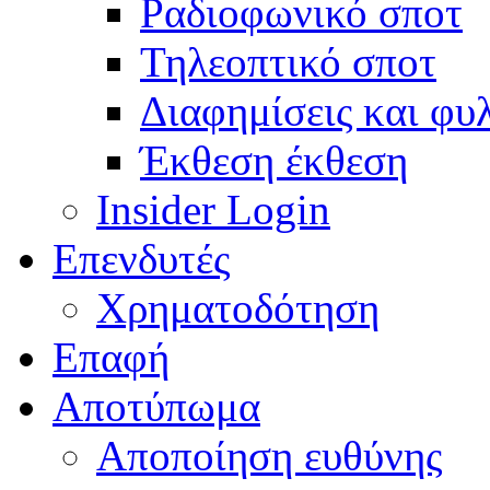
Ραδιοφωνικό σποτ
Τηλεοπτικό σποτ
Διαφημίσεις και φυ
Έκθεση έκθεση
Insider Login
Επενδυτές
Χρηματοδότηση
Eπαφή
Αποτύπωμα
Αποποίηση ευθύνης