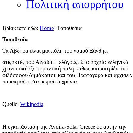
Πολιτική απορρήτου
Βρίσκεστε εδώ:
Home
Tοποθεσία
Τοποθεσία
Τα Άβδηρα είναι μια πόλη του νομού Ξάνθης,
στιςακτές του Αιγαίου Πελάγους.
Στα αρχαία ελληνικά
χρόνια υπήρξε σημαντική πόλη
καθώς και πατρίδα του
φιλόσοφου Δημόκριτου και του Πρωταγόρα και άρχισε 
παρακμάζει στα ρωμαϊκά χρόνια.
Quelle:
Wikipedia
Η εγκατάσταση της Avdira-Solar Greece σε αυτήν την