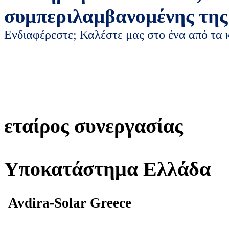
συμπεριλαμβανομένης της
Ενδιαφέρεστε; Καλέστε μας στο ένα από τα
εταίρος συνεργασίας
Υποκατάστημα Ελλάδα
Avdira-Solar Greece