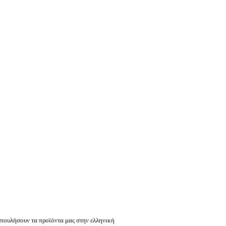
πουλήσουν τα προϊόντα μας στην ελληνική