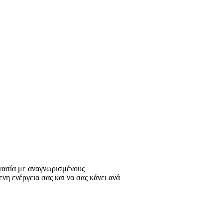
γασία με αναγνωρισμένους
 ενέργεια σας και να σας κάνει ανά