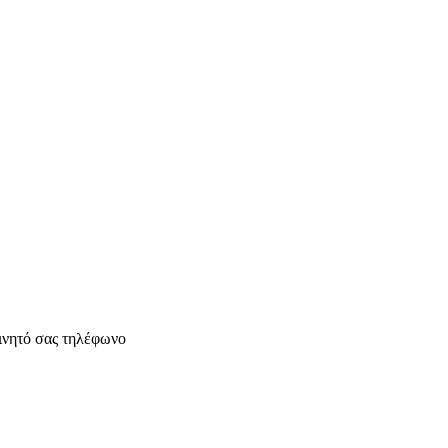
ινητό σας τηλέφωνο