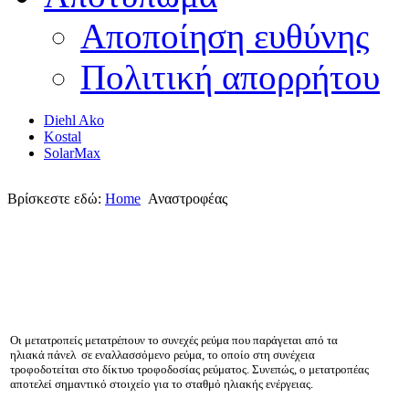
Αποποίηση ευθύνης
Πολιτική απορρήτου
Diehl Ako
Kostal
SolarMax
Βρίσκεστε εδώ:
Home
Αναστροφέας
Οι μετατροπείς μετατρέπουν το συνεχές ρεύμα που παράγεται από τα
ηλιακά πάνελ σε εναλλασσόμενο ρεύμα, το οποίο στη συνέχεια
τροφοδοτείται στο δίκτυο τροφοδοσίας ρεύματος. Συνεπώς, ο μετατροπέας
αποτελεί σημαντικό στοιχείο για το σταθμό ηλιακής ενέργειας.