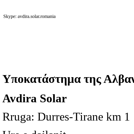
Skype: avdira.solar.romania
Υποκατάστημα της Αλβαν
Avdira Solar
Rruga: Durres-Tirane km 1