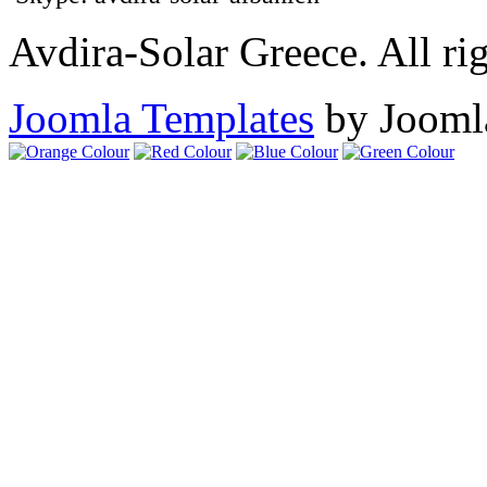
Avdira-Solar Greece. All rig
Joomla Templates
by Jooml