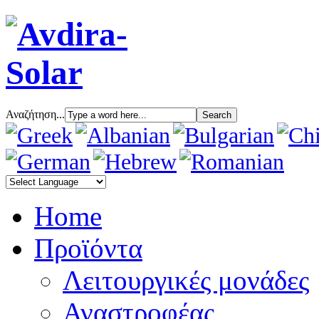
Αναζήτηση...
Home
Προϊόντα
Λειτουργικές μονάδες
Αναστροφέας