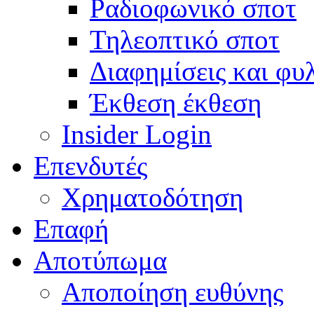
Ραδιοφωνικό σποτ
Τηλεοπτικό σποτ
Διαφημίσεις και φυ
Έκθεση έκθεση
Insider Login
Επενδυτές
Χρηματοδότηση
Eπαφή
Αποτύπωμα
Αποποίηση ευθύνης