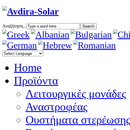
Αναζήτηση...
Home
Προϊόντα
Λειτουργικές μονάδες
Αναστροφέας
Oυστήματα στερέωση