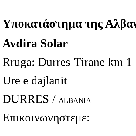
Υποκατάστημα της Αλβαν
Avdira Solar
Rruga: Durres-Tirane km 1
Ure e dajlanit
DURRES /
ALBANIA
Επικοινωνηστεμε: