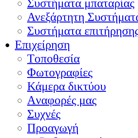
Συστήματα μπαταρίας
Ανεξάρτητη Συστήματ
Συστήματα επιτήρηση
Επιχείρηση
Tοποθεσία
Φωτογραφίες
Κάμερα δικτύου
Aναφορές μας
Συχνές
Προαγωγή