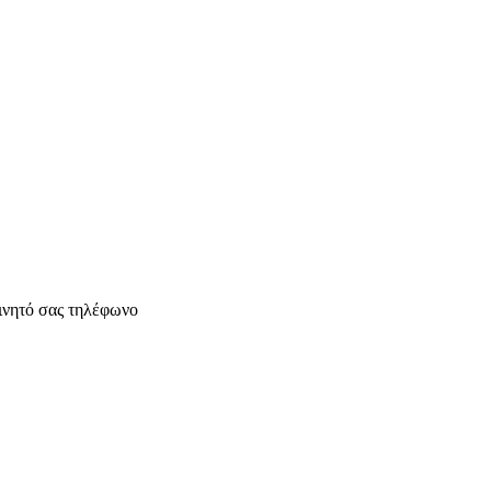
ινητό σας τηλέφωνο