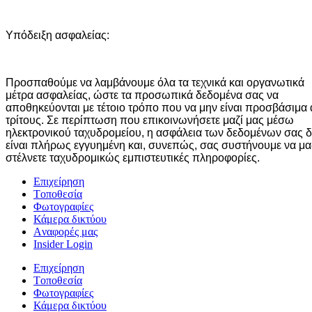
Υπόδειξη ασφαλείας:
Προσπαθούμε να λαμβάνουμε όλα τα τεχνικά και οργανωτικά
μέτρα ασφαλείας, ώστε τα προσωπικά δεδομένα σας να
αποθηκεύονται με τέτοιο τρόπο που να μην είναι προσβάσιμα
τρίτους. Σε περίπτωση που επικοινωνήσετε μαζί μας μέσω
ηλεκτρονικού ταχυδρομείου, η ασφάλεια των δεδομένων σας δ
είναι πλήρως εγγυημένη και, συνεπώς, σας συστήνουμε να μα
στέλνετε ταχυδρομικώς εμπιστευτικές πληροφορίες.
Επιχείρηση
Tοποθεσία
Φωτογραφίες
Κάμερα δικτύου
Aναφορές μας
Insider Login
Επιχείρηση
Tοποθεσία
Φωτογραφίες
Κάμερα δικτύου