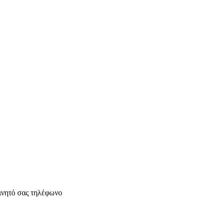
ινητό σας τηλέφωνο