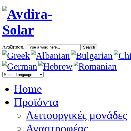
Αναζήτηση...
Home
Προϊόντα
Λειτουργικές μονάδες
Αναστροφέας