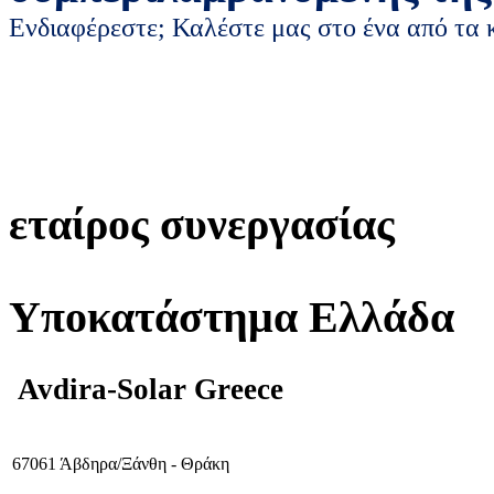
Ενδιαφέρεστε; Καλέστε μας στο ένα από τα
εταίρος συνεργασίας
Υποκατάστημα Ελλάδα
Avdira-Solar Greece
67061 Άβδηρα/Ξάνθη - Θράκη