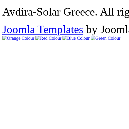
Avdira-Solar Greece. All rig
Joomla Templates
by Jooml