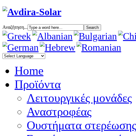
Αναζήτηση...
Home
Προϊόντα
Λειτουργικές μονάδες
Αναστροφέας
Oυστήματα στερέωση