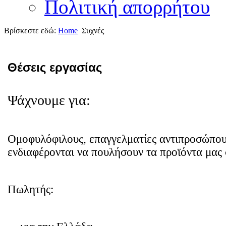
Πολιτική απορρήτου
Βρίσκεστε εδώ:
Home
Συχνές
Θέσεις εργασίας
Ψάχνουμε για:
Ομοφυλόφιλους, επαγγελματίες αντιπροσώπο
ενδιαφέρονται να πουλήσουν τα προϊόντα μας
Πωλητής: