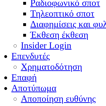
Ραδιοφωνικό σποτ
Τηλεοπτικό σποτ
Διαφημίσεις και φυ
Έκθεση έκθεση
Insider Login
Επενδυτές
Χρηματοδότηση
Eπαφή
Αποτύπωμα
Αποποίηση ευθύνης