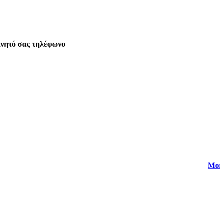
ινητό σας τηλέφωνο
Mo