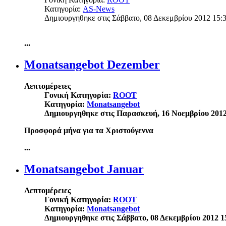
Κατηγορία:
AS-News
Δημιουργηθηκε στις Σάββατο, 08 Δεκεμβρίου 2012 15:
...
Monatsangebot Dezember
Λεπτομέρειες
Γονική Κατηγορία:
ROOT
Κατηγορία:
Monatsangebot
Δημιουργηθηκε στις Παρασκευή, 16 Νοεμβρίου 2012
Προσφορά μήνα για τα Χριστούγεννα
...
Monatsangebot Januar
Λεπτομέρειες
Γονική Κατηγορία:
ROOT
Κατηγορία:
Monatsangebot
Δημιουργηθηκε στις Σάββατο, 08 Δεκεμβρίου 2012 1